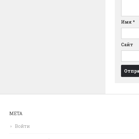
Имя
*
Сайт
МЕТА
Войти