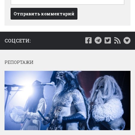
СОЦСЕТИ:
РЕПОРТАЖИ