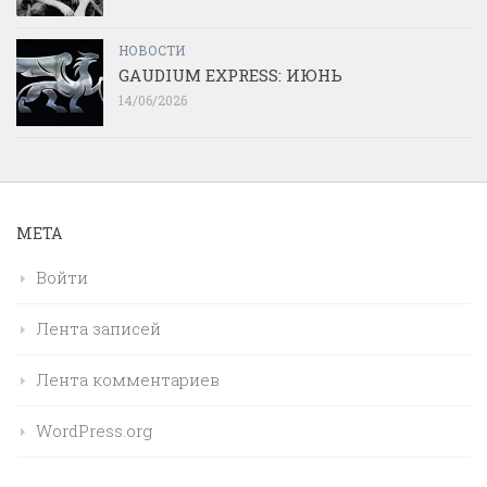
НОВОСТИ
GAUDIUM EXPRESS: ИЮНЬ
14/06/2026
МЕТА
Войти
Лента записей
Лента комментариев
WordPress.org