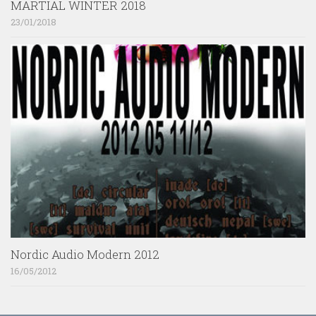
MARTIAL WINTER 2018
23/01/2018
Nordic Audio Modern 2012
16/05/2012