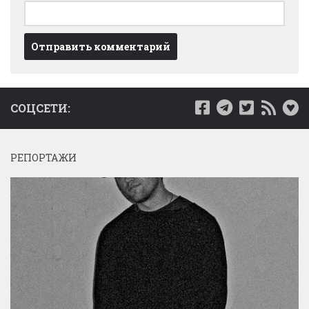
СОЦСЕТИ:
РЕПОРТАЖИ