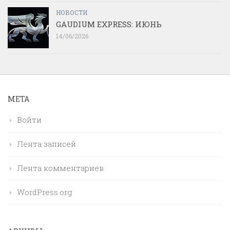
НОВОСТИ
GAUDIUM EXPRESS: ИЮНЬ
14/06/2026
МЕТА
Войти
Лента записей
Лента комментариев
WordPress.org