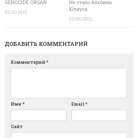
GENOCIDE ORGAN
Не стало Альбина
Юлиуса
02/12/2010
05/05/2022
ДОБАВИТЬ КОММЕНТАРИЙ
Комментарий
*
Имя
*
Email
*
Сайт