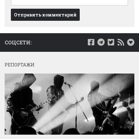
СОЦСЕТИ:
РЕПОРТАЖИ