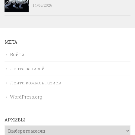
14/06/2026
МЕТА
Войти
Лента записей
Лента комментариев
WordPress.org
АРХИВЫ
Архивы