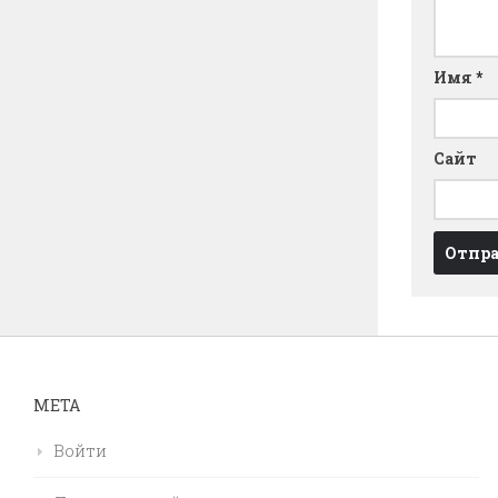
Имя
*
Сайт
МЕТА
Войти