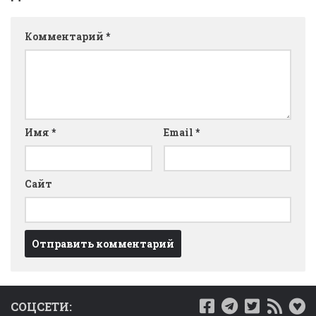
Комментарий
*
Имя
*
Email
*
Сайт
СОЦСЕТИ: