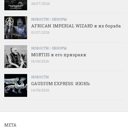
26/07/2026
НОВОСТИ
/
ОБЗОРЫ
AFRICAN IMPERIAL WIZARD и их борьба
01/07/2026
НОВОСТИ
/
ОБЗОРЫ
MORTIIS и его призраки
18/06/2026
НОВОСТИ
GAUDIUM EXPRESS: ИЮНЬ
14/06/2026
МЕТА