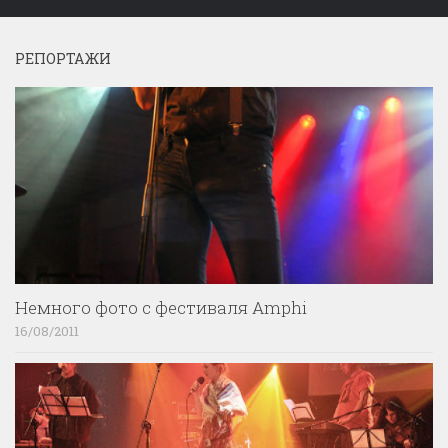
РЕПОРТАЖИ
Немного фото с фестиваля Amphi
16/08/2011