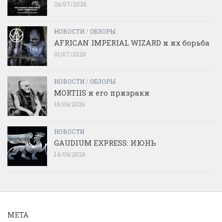
26/07/2026
НОВОСТИ
/
ОБЗОРЫ
AFRICAN IMPERIAL WIZARD и их борьба
01/07/2026
НОВОСТИ
/
ОБЗОРЫ
MORTIIS и его призраки
18/06/2026
НОВОСТИ
GAUDIUM EXPRESS: ИЮНЬ
14/06/2026
МЕТА