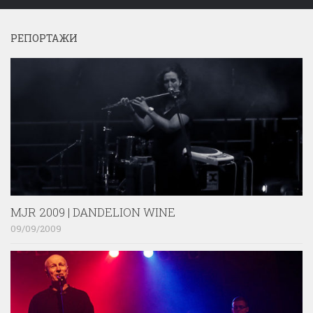
РЕПОРТАЖИ
MJR 2009 | DANDELION WINE
09/09/2009