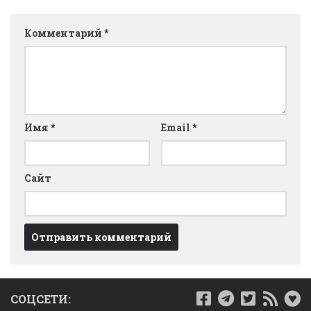
Комментарий
*
Имя
*
Email
*
Сайт
СОЦСЕТИ: