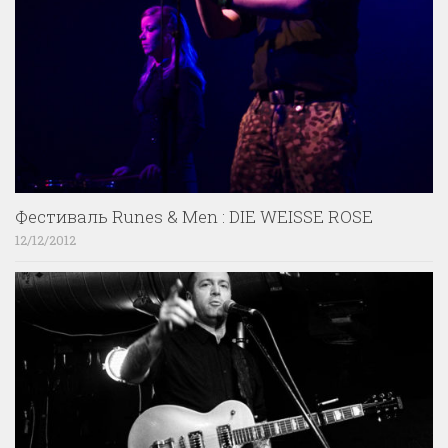
Фестиваль Runes & Men : DIE WEISSE ROSE
12/12/2012