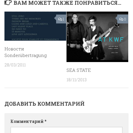
ВАМ МОЖЕТ ТАКЖЕ ПОНРАВИТЬСЯ...
1
0
Новости
Sonderübertragung
28/03/2011
SEA STATE
18/11/2013
ДОБАВИТЬ КОММЕНТАРИЙ
Комментарий
*