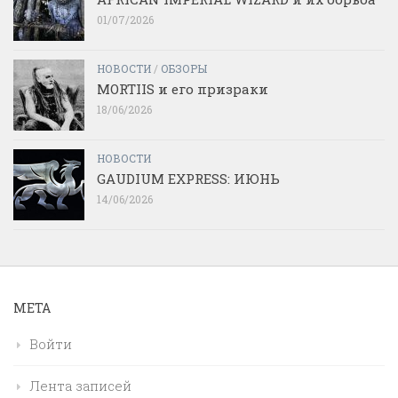
01/07/2026
НОВОСТИ
/
ОБЗОРЫ
MORTIIS и его призраки
18/06/2026
НОВОСТИ
GAUDIUM EXPRESS: ИЮНЬ
14/06/2026
МЕТА
Войти
Лента записей