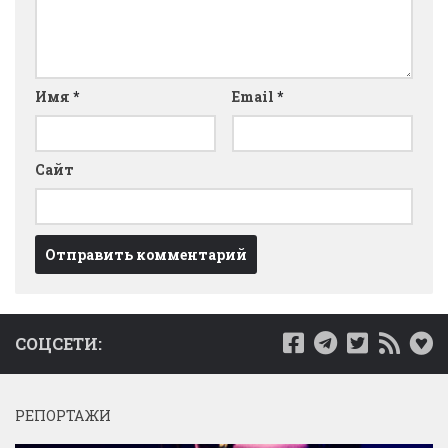
Имя
*
Email
*
Сайт
СОЦСЕТИ:
РЕПОРТАЖИ