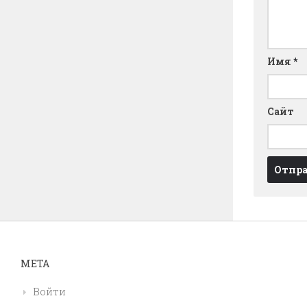
Имя
*
Сайт
МЕТА
Войти