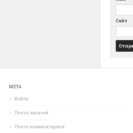
Сайт
МЕТА
Войти
Лента записей
Лента комментариев