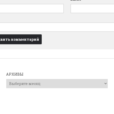
АРХИВЫ
Архивы