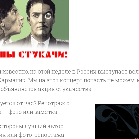
 известно, на этой неделе в России выступает ве
арманик. Мы на этот концерт попасть не можем, 
 объявляется акция стукачества!
уется от вас? Репотраж с
 — фото или заметка.
 стороны лучший автор
ия или фото-репортажа