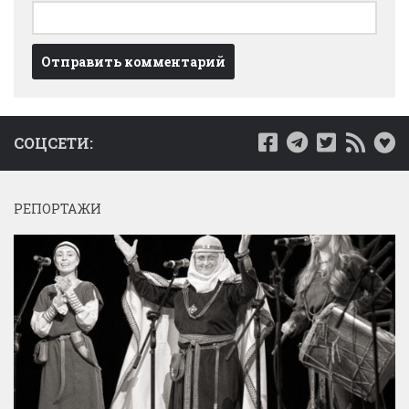
СОЦСЕТИ:
РЕПОРТАЖИ