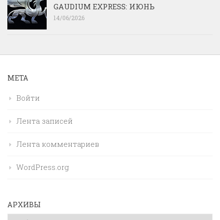
GAUDIUM EXPRESS: ИЮНЬ
14/06/2026
МЕТА
Войти
Лента записей
Лента комментариев
WordPress.org
АРХИВЫ
Архивы