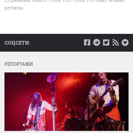
релизы.
СОЦСЕТИ:
РЕПОРТАЖИ