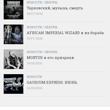
НОВОСТИ
/
ОБЗОРЫ
Тарковский, музыка, смерть
26/07/2026
НОВОСТИ
/
ОБЗОРЫ
AFRICAN IMPERIAL WIZARD и их борьба
01/07/2026
НОВОСТИ
/
ОБЗОРЫ
MORTIIS и его призраки
18/06/2026
НОВОСТИ
GAUDIUM EXPRESS: ИЮНЬ
14/06/2026