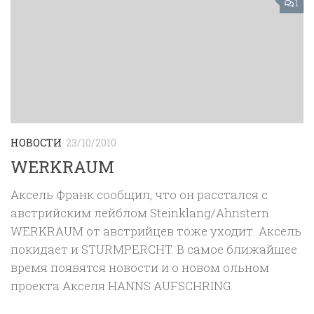
1
НОВОСТИ
23/10/2010
WERKRAUM
Аксель Франк сообщил, что он расстался с
австрийским лейблом Steinklang/Ahnstern.
WERKRAUM от австрийцев тоже уходит. Аксель
покидает и STURMPERCHT. В самое ближайшее
время появятся новости и о новом ольном
проекта Акселя HANNS AUFSCHRING.