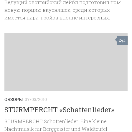
Ведущий австрийский лейбл подготовил нам
новую порцию вкусняшек, среди которых
имеется пара-тройка вполне интересных:
4
ОБЗОРЫ
07/03/2010
STURMPERCHT «Schattenlieder»
STURMPERCHT Schattenlieder: Eine kleine
Nachtmusik für Berggeister und Waldteufel