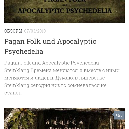
ОБЗОРЫ
07/03/2010
Pagan Folk und Apocalyptic
Psychedelia
Pagan Folk und Apocalyptic Psychedelia
Steinklang Времена меняются, а вместе с ними
меняются и лидеры. Думаю, в лидерстве
Steinklang сегодня никто сомневаться не
станет.
0