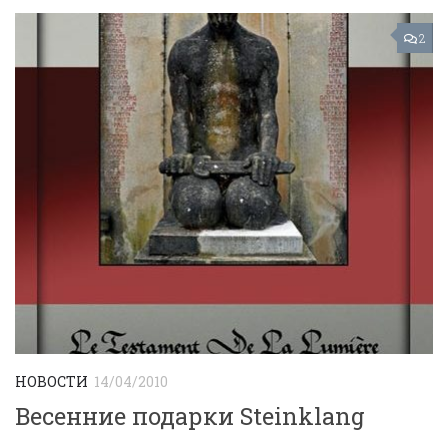
2
НОВОСТИ
14/04/2010
Весенние подарки Steinklang