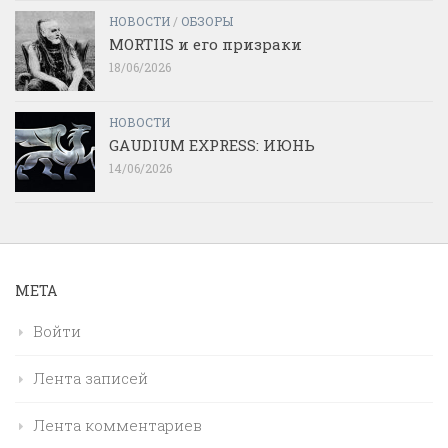
НОВОСТИ
/
ОБЗОРЫ
MORTIIS и его призраки
18/06/2026
НОВОСТИ
GAUDIUM EXPRESS: ИЮНЬ
14/06/2026
МЕТА
Войти
Лента записей
Лента комментариев