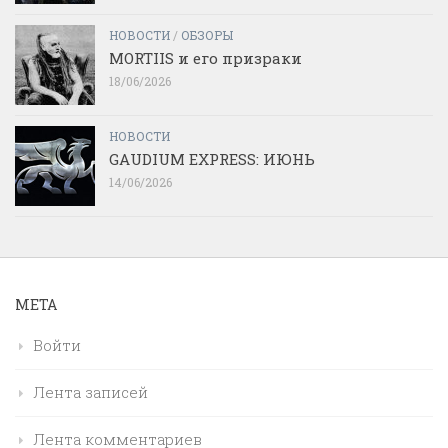
НОВОСТИ
/
ОБЗОРЫ
MORTIIS и его призраки
18/06/2026
НОВОСТИ
GAUDIUM EXPRESS: ИЮНЬ
14/06/2026
МЕТА
Войти
Лента записей
Лента комментариев