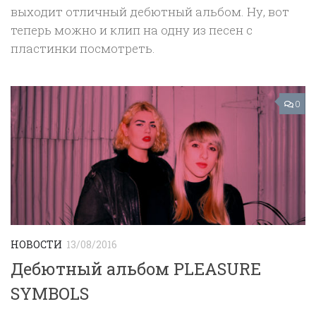
выходит отличный дебютный альбом. Ну, вот
теперь можно и клип на одну из песен с
пластинки посмотреть.
0
НОВОСТИ
13/08/2016
Дебютный альбом PLEASURE
SYMBOLS