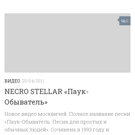
0
ВИДЕО
25/04/2011
NECRO STELLAR «Паук-
Обыватель»
Новое видео москвичей. Полное название песни
«Паук-Обыватель. Песня для простых и
обычных людей». Сочинена в 1993 году и