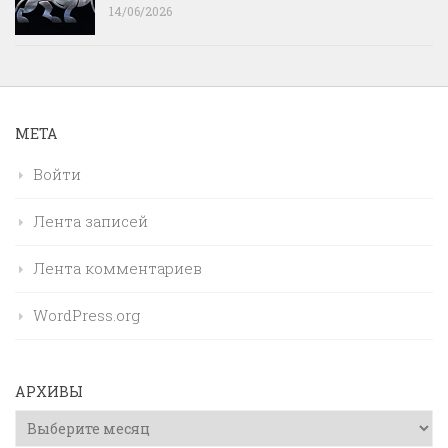
14/06/2026
МЕТА
Войти
Лента записей
Лента комментариев
WordPress.org
АРХИВЫ
Архивы