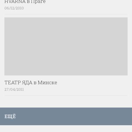
HVARNA в Праге
06/12/2010
ТЕАТР ЯДА в Минске
27/04/2011
ЕЩЁ