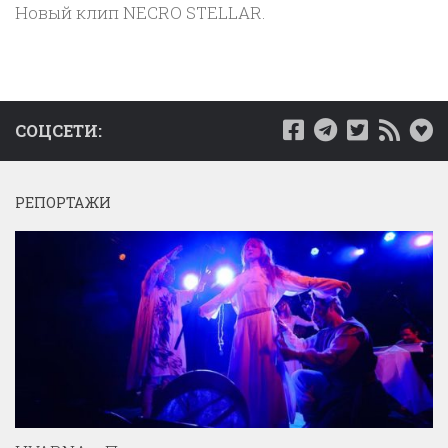
Новый клип NECRO STELLAR.
СОЦСЕТИ:
РЕПОРТАЖИ