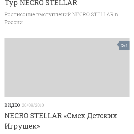
Тур NECRO STELLAR
Расписание выступлений NECRO STELLAR в
России.
4
ВИДЕО
20/09/2010
NECRO STELLAR «Смех Детских
Игрушек»