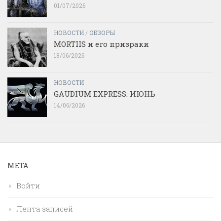
01/07/2026
НОВОСТИ
/
ОБЗОРЫ
MORTIIS и его призраки
18/06/2026
НОВОСТИ
GAUDIUM EXPRESS: ИЮНЬ
14/06/2026
МЕТА
Войти
Лента записей