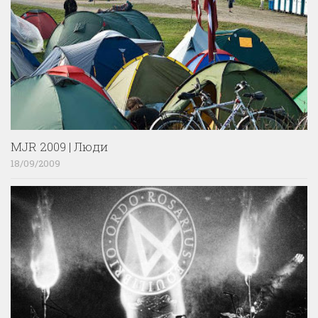
MJR 2009 | Люди
18/09/2009