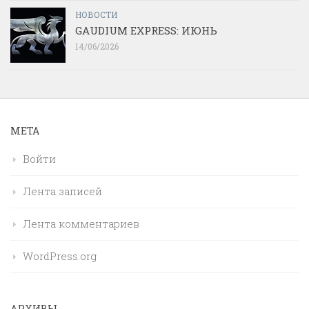
НОВОСТИ
GAUDIUM EXPRESS: ИЮНЬ
14/06/2026
МЕТА
Войти
Лента записей
Лента комментариев
WordPress.org
АРХИВЫ