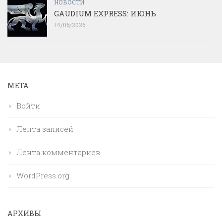
НОВОСТИ
GAUDIUM EXPRESS: ИЮНЬ
14/06/2026
МЕТА
Войти
Лента записей
Лента комментариев
WordPress.org
АРХИВЫ