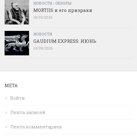
НОВОСТИ
/
ОБЗОРЫ
MORTIIS и его призраки
18/06/2026
НОВОСТИ
GAUDIUM EXPRESS: ИЮНЬ
14/06/2026
МЕТА
Войти
Лента записей
Лента комментариев