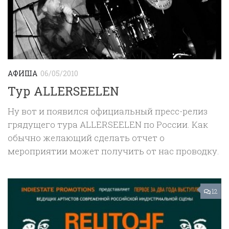
АФИША
06/05/2010
Тур ALLERSEELEN
Ну вот и появился официальный пресс-релиз
грядущего тура ALLERSEELEN по России. Как
обычно желающий сделать отчет о
мероприятии может получить от нас проводку.
12