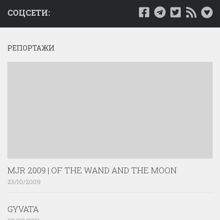
СОЦСЕТИ:
РЕПОРТАЖИ
MJR 2009 | OF THE WAND AND THE MOON
23/10/2009
GYVATA