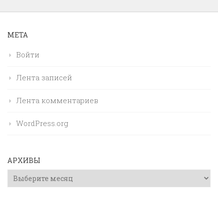
МЕТА
Войти
Лента записей
Лента комментариев
WordPress.org
АРХИВЫ
Архивы