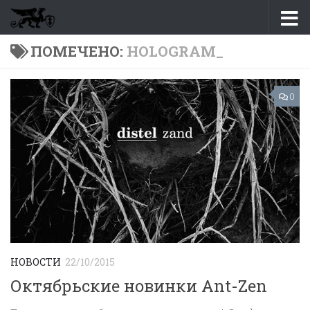
Перейти к содержимому
ПОМЕЧЕНО:
HOLOGRAM_
0
НОВОСТИ
22/10/2015
Октябрьские новинки Ant-Zen