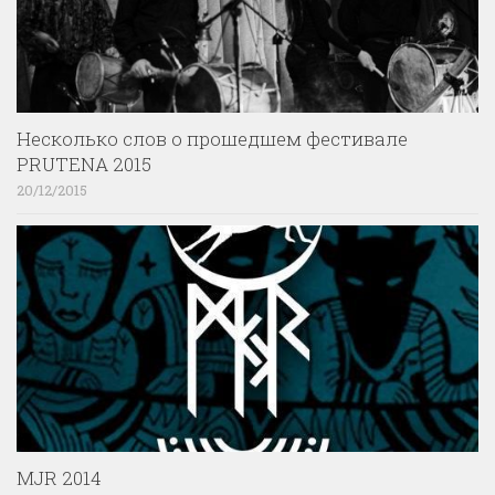
Несколько слов о прошедшем фестивале
PRUTENA 2015
20/12/2015
MJR 2014