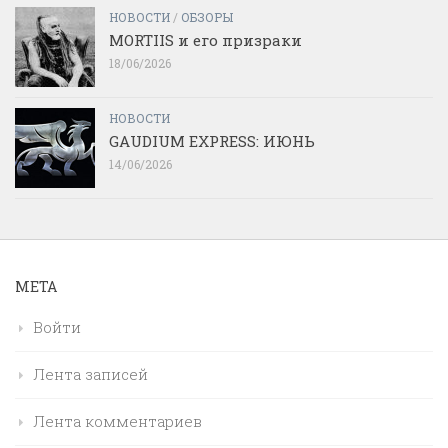
НОВОСТИ
/
ОБЗОРЫ
MORTIIS и его призраки
18/06/2026
НОВОСТИ
GAUDIUM EXPRESS: ИЮНЬ
14/06/2026
МЕТА
Войти
Лента записей
Лента комментариев