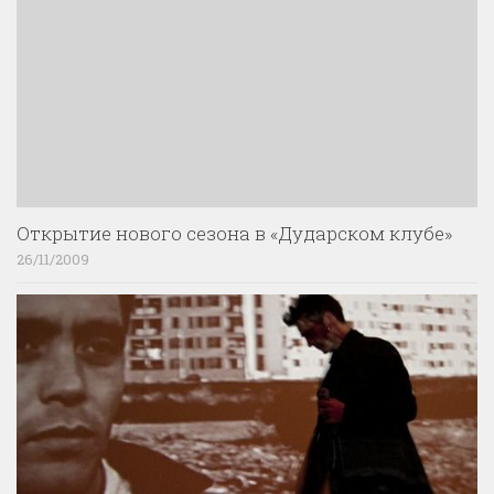
Открытие нового сезона в «Дударском клубе»
26/11/2009