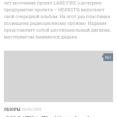
лет молчания проект LAND:FIRE («дочернее
предприятие проекта — HERBST9) выпускает
свой очередной альбом. На этот раз пластинка
посвящена радиоционному оружию. Издание
представляет собой шестипанельный дигипак,
мастерингом занимался дядька...
0
ОБЗОРЫ
16/09/2009