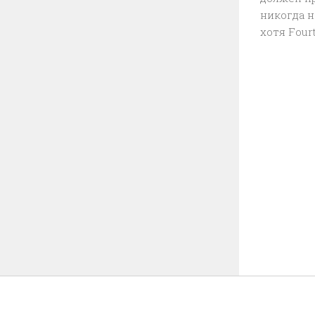
никогда 
хотя Fourt