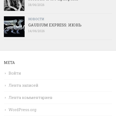
18/06/2026
НОВОСТИ
GAUDIUM EXPRESS: ИЮНЬ
14/06/2026
МЕТА
Войти
Лента записей
Лента комментариев
WordPress.org