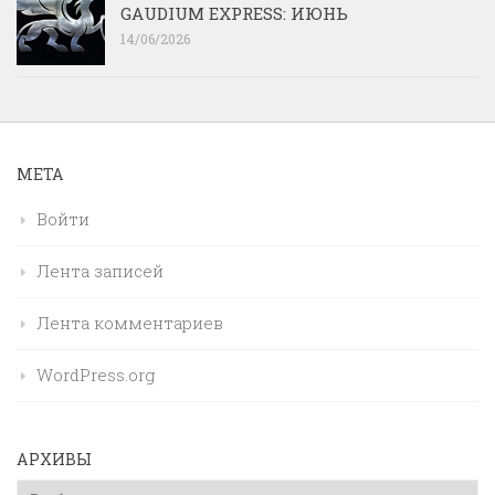
GAUDIUM EXPRESS: ИЮНЬ
14/06/2026
МЕТА
Войти
Лента записей
Лента комментариев
WordPress.org
АРХИВЫ
Архивы