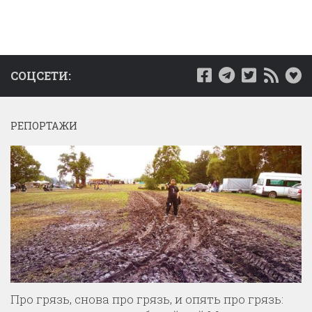
СОЦСЕТИ:
РЕПОРТАЖИ
Про грязь, снова про грязь, и опять про грязь: