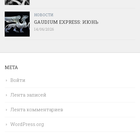
НОВОСТИ
GAUDIUM EXPRESS: ИЮНЬ
14/06/2026
МЕТА
Войти
Лента записей
Лента комментариев
WordPress.org