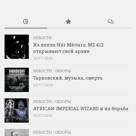
НОВОСТИ
Из пепла Nár Máttaru: MZ.412
открывают свой архив
31/07/2026
НОВОСТИ
/
ОБЗОРЫ
Тарковский, музыка, смерть
26/07/2026
НОВОСТИ
/
ОБЗОРЫ
AFRICAN IMPERIAL WIZARD и их борьба
01/07/2026
НОВОСТИ
/
ОБЗОРЫ