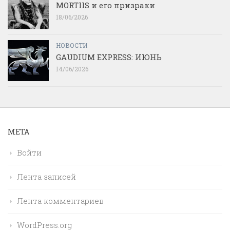
MORTIIS и его призраки
18/06/2026
НОВОСТИ
GAUDIUM EXPRESS: ИЮНЬ
14/06/2026
МЕТА
Войти
Лента записей
Лента комментариев
WordPress.org