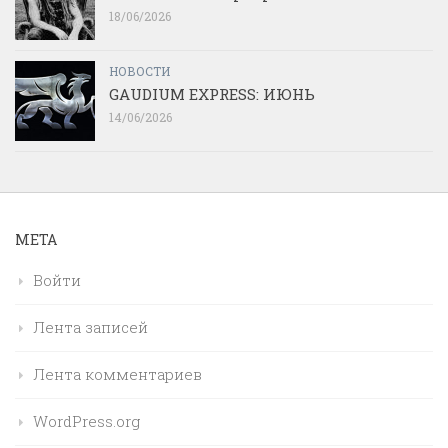
18/06/2026
НОВОСТИ
GAUDIUM EXPRESS: ИЮНЬ
14/06/2026
МЕТА
Войти
Лента записей
Лента комментариев
WordPress.org