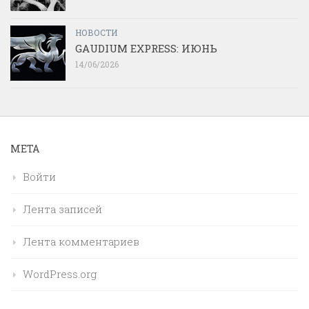
НОВОСТИ
GAUDIUM EXPRESS: ИЮНЬ
14/06/2026
МЕТА
Войти
Лента записей
Лента комментариев
WordPress.org