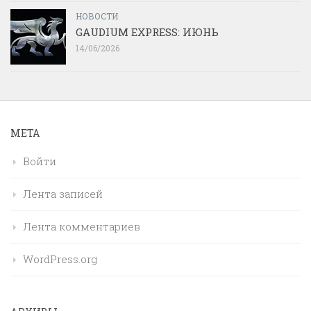
НОВОСТИ
GAUDIUM EXPRESS: ИЮНЬ
14/06/2026
МЕТА
Войти
Лента записей
Лента комментариев
WordPress.org