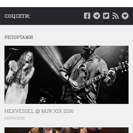
СОЦСЕТИ:
РЕПОРТАЖИ
HEXVESSEL @ MJR XIX 2016
05/09/2016