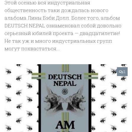
Этой осенью вся индустриальная
общественность таки дождалась нового
альбома Лины Бэби Долл. Более того, альбом
DEUTSCH NEPAL ознаменовал собой довольно
серьезный юбилей проекта — двадцатилетие!
Не так уж и много индустриальных групп
могут похвастаться...
2