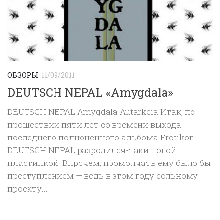
ОБЗОРЫ
11/09/2011
DEUTSCH NEPAL «Amygdala»
DEUTSCH NEPAL Amygdala Autarkeia Итак, по
прошествии пяти лет со времени выхода
последнего полноценного альбома Erotikon
DEUTSCH NEPAL разродился-таки новой
пластинкой. Впрочем, промолчать ему было бы
преступлением — ведь в этом году сольному
проекту...