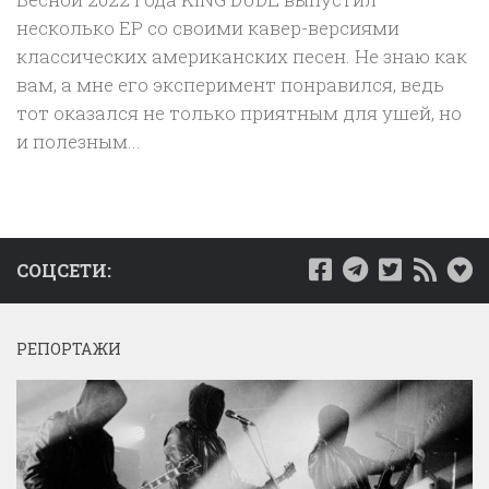
несколько ЕР со своими кавер-версиями
классических американских песен. Не знаю как
вам, а мне его эксперимент понравился, ведь
тот оказался не только приятным для ушей, но
и полезным...
СОЦСЕТИ:
РЕПОРТАЖИ