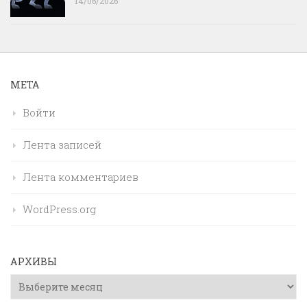
14/06/2026
МЕТА
Войти
Лента записей
Лента комментариев
WordPress.org
АРХИВЫ
Архивы