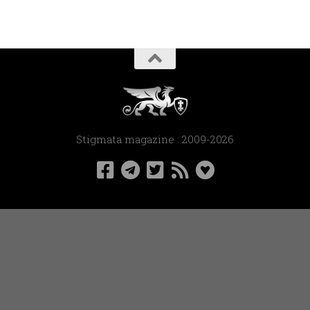
Stigmata magazine : 2009-2026