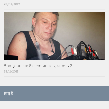
28/02/2012
Вроцлавский фестиваль, часть 2
28/11/2011
ЕЩЁ