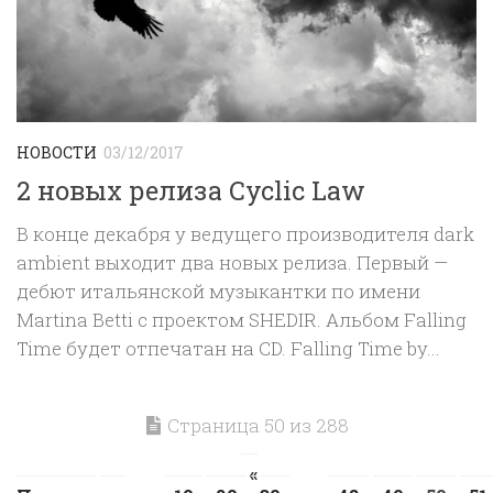
НОВОСТИ
03/12/2017
2 новых релиза Cyclic Law
В конце декабря у ведущего производителя dark
ambient выходит два новых релиза. Первый —
дебют итальянской музыкантки по имени
Martina Betti с проектом SHEDIR. Альбом Falling
Time будет отпечатан на CD. Falling Time by...
Страница 50 из 288
«