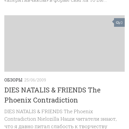
0
ОБЗОРЫ
25/06/2009
DIES NATALIS & FRIENDS The
Phoenix Contradiction
DIES NATALIS & FRIENDS The Phoenix
Contradiction Nielozilla Наши читатели знают,
что я давно питал слабость к творчеству