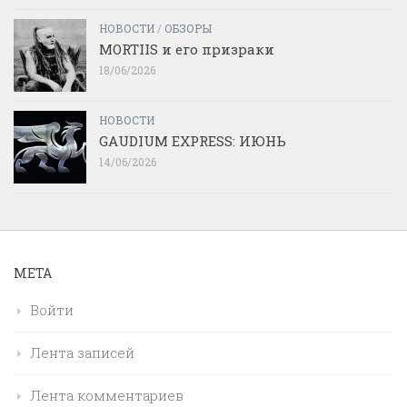
НОВОСТИ
/
ОБЗОРЫ
MORTIIS и его призраки
18/06/2026
НОВОСТИ
GAUDIUM EXPRESS: ИЮНЬ
14/06/2026
МЕТА
Войти
Лента записей
Лента комментариев