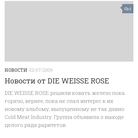
4
НОВОСТИ
02/07/2009
Новости от DIE WEISSE ROSE
DIE WEISSE ROSE решили ковать железо пока
горячо, вернее, пока не спал интерес к их
новому альбому, выпущенному не так давно
Cold Meat Industry. Группа объявила о выходе
целого ряда раритетов.