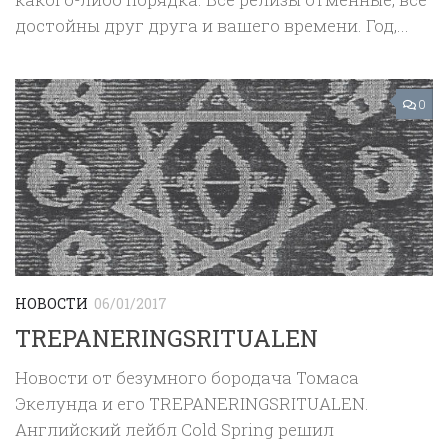
достойны друг друга и вашего времени. Год,...
0
НОВОСТИ
06/01/2017
TREPANERINGSRITUALEN
Новости от безумного бородача Томаса
Экелунда и его TREPANERINGSRITUALEN.
Английский лейбл Cold Spring решил