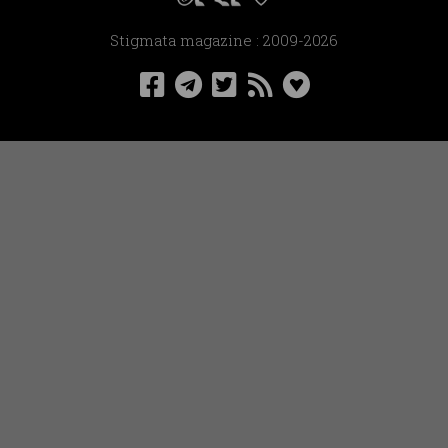
Stigmata magazine : 2009-2026