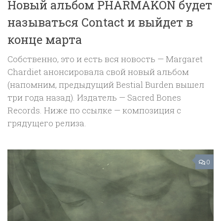
Новый альбом PHARMAKON будет
называться Contact и выйдет в
конце марта
Собственно, это и есть вся новость — Margaret
Chardiet анонсировала свой новый альбом
(напомним, предыдущий Bestial Burden вышел
три года назад). Издатель — Sacred Bones
Records. Ниже по ссылке — композиция с
грядущего релиза.
0