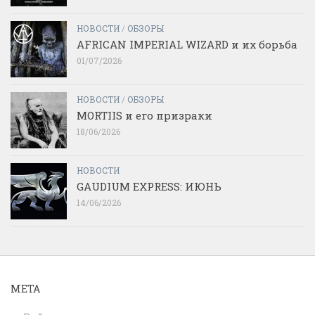
НОВОСТИ
/
ОБЗОРЫ
AFRICAN IMPERIAL WIZARD и их борьба
01/07/2026
НОВОСТИ
/
ОБЗОРЫ
MORTIIS и его призраки
18/06/2026
НОВОСТИ
GAUDIUM EXPRESS: ИЮНЬ
14/06/2026
МЕТА