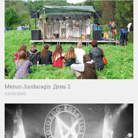
Menuo Juodaragis. День 2
03/09/2010