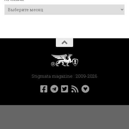
Архивы
Stigmata magazine : 2009-2026