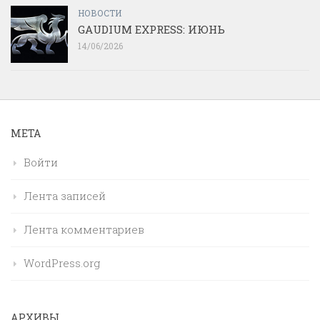
НОВОСТИ
GAUDIUM EXPRESS: ИЮНЬ
14/06/2026
МЕТА
Войти
Лента записей
Лента комментариев
WordPress.org
АРХИВЫ