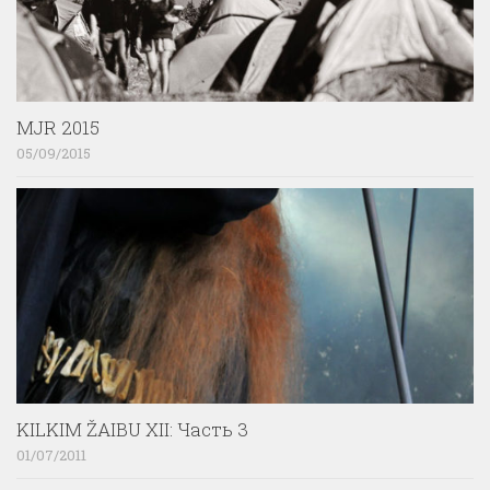
MJR 2015
05/09/2015
KILKIM ŽAIBU XII: Часть 3
01/07/2011