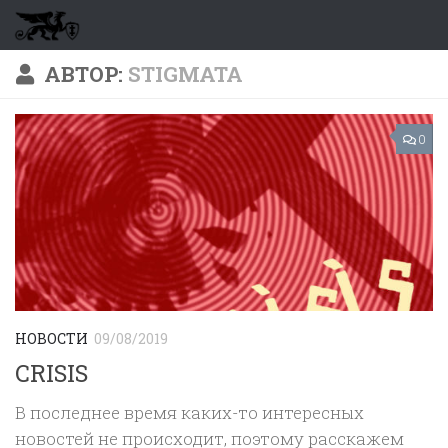
Перейти к содержимому
АВТОР:
STIGMATA
0
НОВОСТИ
09/08/2019
CRISIS
В последнее время каких-то интересных
новостей не происходит, поэтому расскажем