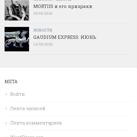
MORTIIS и его призраки
18/06/2026
НОВОСТИ
GAUDIUM EXPRESS: ИЮНЬ
14/06/2026
МЕТА
Войти
Лента записей
Лента комментариев