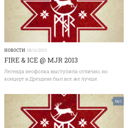
НОВОСТИ
08/11/2013
FIRE & ICE @ MJR 2013
Легенда неофолка выступила отлично, но
концерт в Дрездене был все же лучше.
0