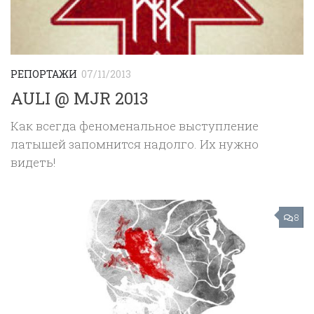
РЕПОРТАЖИ
07/11/2013
AULI @ MJR 2013
Как всегда феноменальное выступление
латышей запомнится надолго. Их нужно
видеть!
8