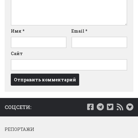
Имя
*
Email
*
Сайт
СОЦСЕТИ:
РЕПОРТАЖИ