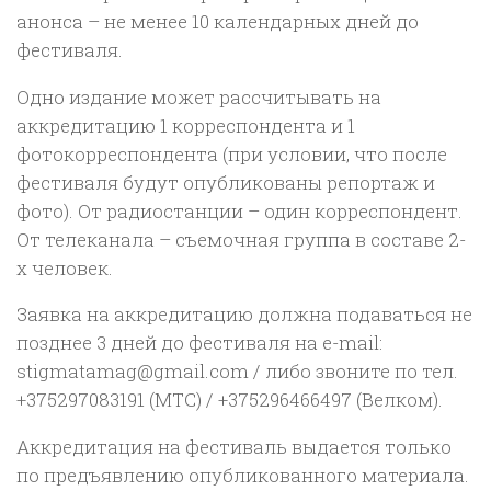
анонса – не менее 10 календарных дней до
фестиваля.
Одно издание может рассчитывать на
аккредитацию 1 корреспондента и 1
фотокорреспондента (при условии, что после
фестиваля будут опубликованы репортаж и
фото). От радиостанции – один корреспондент.
От телеканала – съемочная группа в cоставе 2-
х человек.
Заявка на аккредитацию должна подаваться не
позднее 3 дней до фестиваля на e-mail:
stigmatamag@gmail.com / либо звоните по тел.
+375297083191 (МТС) / +375296466497 (Велком).
Аккредитация на фестиваль выдается только
по предъявлению опубликованного материала.