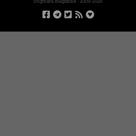
Stigmata magazine : 2009-2026