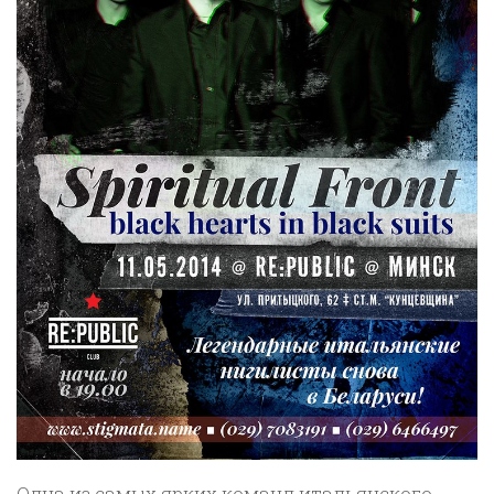
Одна из самых ярких команд итальянского