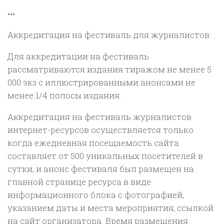
•••
Аккредитация на фестиваль для журналистов:
Для аккредитации на фестиваль
рассматриваются издания тиражом не менее 5
000 экз с иллюстрированными анонсами не
менее 1/4 полосы издания.
Аккредитация на фестиваль журналистов
интернет-ресурсов осуществляется только
когда ежедневная посещаемость сайта
составляет от 500 уникальных посетителей в
сутки, и анонс фестиваля был размещен на
главной странице ресурса в виде
информационного блока с фотографией,
указанием даты и места мероприятия, ссылкой
на сайт организатора. Время размещения